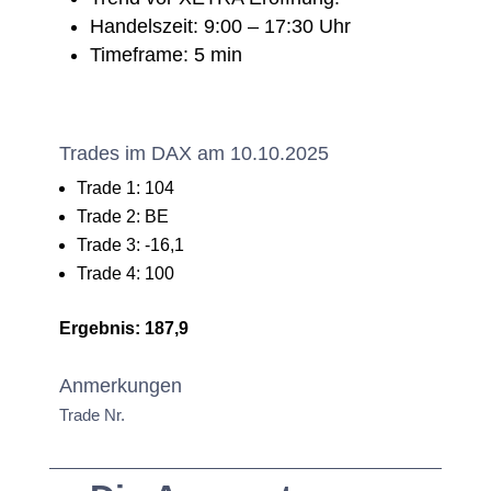
Handelszeit: 9:00 – 17:30 Uhr
Timeframe: 5 min
Trades im DAX am 10.10.2025
Trade 1: 104
Trade 2: BE
Trade 3: -16,1
Trade 4: 100
Ergebnis: 187,9
Anmerkungen
Trade Nr.