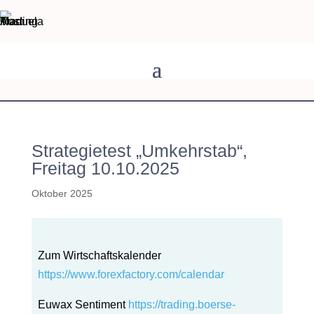
Strategietest „Umkehrstab“,
Freitag 10.10.2025
Oktober 2025
Zum Wirtschaftskalender
https://www.forexfactory.com/calendar
Euwax Sentiment
https://trading.boerse-