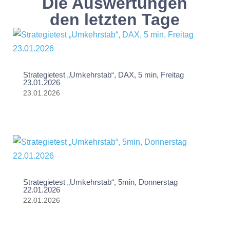
Die Auswertungen
den letzten Tage
Strategietest „Umkehrstab“, DAX, 5 min, Freitag
23.01.2026
23.01.2026
Strategietest „Umkehrstab“, 5min, Donnerstag
22.01.2026
22.01.2026