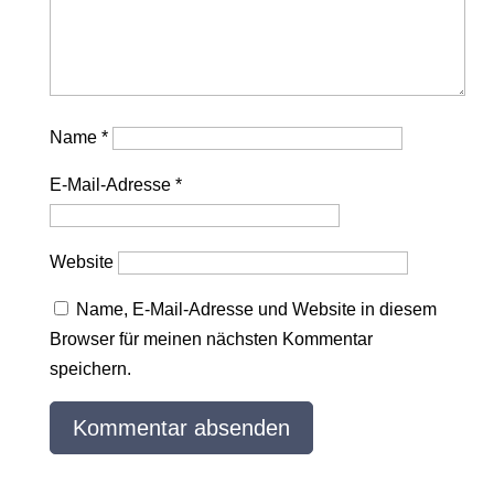
Name
*
E-Mail-Adresse
*
Website
Name, E-Mail-Adresse und Website in diesem
Browser für meinen nächsten Kommentar
speichern.