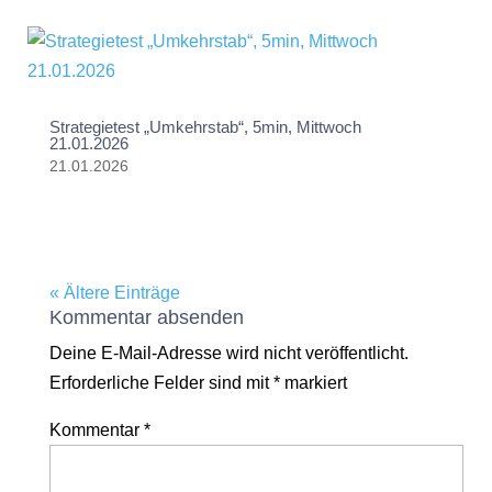
Strategietest „Umkehrstab“, 5min, Mittwoch
21.01.2026
21.01.2026
« Ältere Einträge
Kommentar absenden
Deine E-Mail-Adresse wird nicht veröffentlicht.
Erforderliche Felder sind mit
*
markiert
Kommentar
*