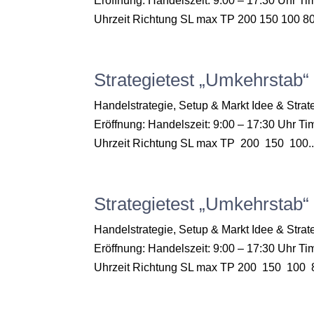
Eröffnung: Handelszeit: 9:00 – 17:30 Uhr Ti
Uhrzeit Richtung SL max TP 200 150 100 80 
Strategietest „Umkehrstab
Handelstrategie, Setup & Markt Idee & Str
Eröffnung: Handelszeit: 9:00 – 17:30 Uhr Ti
Uhrzeit Richtung SL max TP 200 150 100..
Strategietest „Umkehrstab“
Handelstrategie, Setup & Markt Idee & Str
Eröffnung: Handelszeit: 9:00 – 17:30 Uhr Ti
Uhrzeit Richtung SL max TP 200 150 100 8