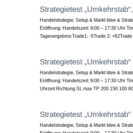
Strategietest „Umkehrstab“
Handelstrategie, Setup & Markt Idee & Str
Eröffnung: Handelszeit: 9:00 – 17:30 Uhr 
Tagesergebnis:Trade1: -5Trade 2: +62Trade 3
Strategietest „Umkehrstab“
Handelstrategie, Setup & Markt Idee & Str
Eröffnung: Handelszeit: 9:00 – 17:30 Uhr Ti
Uhrzeit Richtung SL max TP 200 150 100 80 
Strategietest „Umkehrstab
Handelstrategie, Setup & Markt Idee & Str