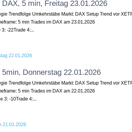
, DAX, 5 min, Freitag 23.01.2026
ategie Trendfolge Umkehrstäbe Markt: DAX Setup Trend vor XE
Timeframe: 5 min Trades im DAX am 23.01.2026
3: -22Trade 4:...
, 5min, Donnerstag 22.01.2026
ategie Trendfolge Umkehrstäbe Markt: DAX Setup Trend vor XE
Timeframe: 5 min Trades im DAX am 22.01.2026
 3: -10Trade 4:...