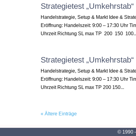
Strategietest „Umkehrstab
Handelstrategie, Setup & Markt Idee & Str
Eröffnung: Handelszeit: 9:00 – 17:30 Uhr Ti
Uhrzeit Richtung SL max TP 200 150 100..
Strategietest „Umkehrstab
Handelstrategie, Setup & Markt Idee & Str
Eröffnung: Handelszeit: 9:00 – 17:30 Uhr T
Uhrzeit Richtung SL max TP 200 150...
« Ältere Einträge
© 1990 