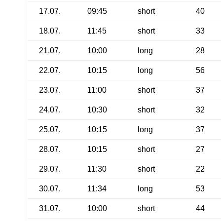
17.07.
09:45
short
40
18.07.
11:45
short
33
21.07.
10:00
long
28
22.07.
10:15
long
56
23.07.
11:00
short
37
24.07.
10:30
short
32
25.07.
10:15
long
37
28.07.
10:15
short
27
29.07.
11:30
short
22
30.07.
11:34
long
53
31.07.
10:00
short
44