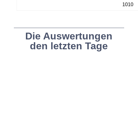
1010
Die Auswertungen
den letzten Tage