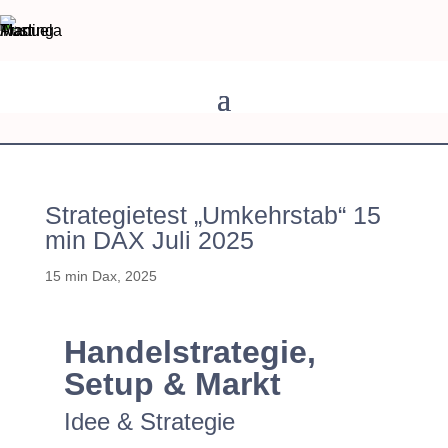
Strategietest „Umkehrstab“ 15
min DAX Juli 2025
15 min Dax
,
2025
Handelstrategie,
Setup & Markt
Idee & Strategie