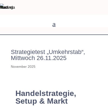
Strategietest „Umkehrstab“,
Mittwoch 26.11.2025
November 2025
Handelstrategie,
Setup & Markt