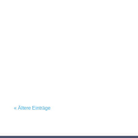
« Ältere Einträge