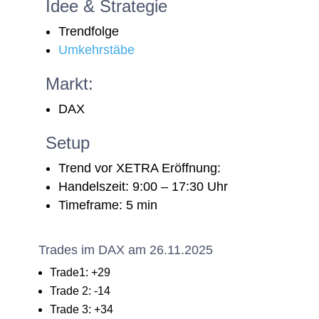
Idee & Strategie
Trendfolge
Umkehrstäbe
Markt:
DAX
Setup
Trend vor XETRA Eröffnung:
Handelszeit: 9:00 – 17:30 Uhr
Timeframe: 5 min
Trades im DAX am 26.11.2025
Trade1: +29
Trade 2: -14
Trade 3: +34