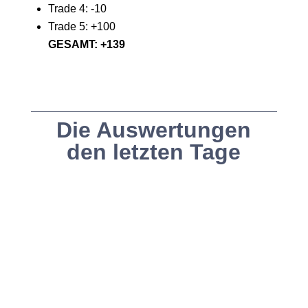
Trade 4: -10
Trade 5: +100
GESAMT: +139
Die Auswertungen
den letzten Tage