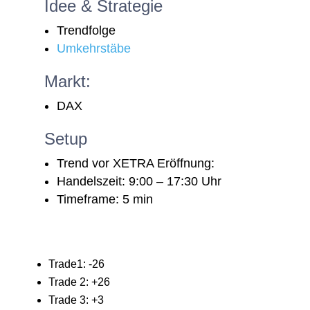
Idee & Strategie
Trendfolge
Umkehrstäbe
Markt:
DAX
Setup
Trend vor XETRA Eröffnung:
Handelszeit: 9:00 – 17:30 Uhr
Timeframe: 5 min
Trade1: -26
Trade 2: +26
Trade 3: +3