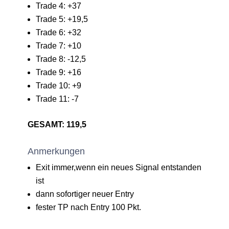
Trade 4: +37
Trade 5: +19,5
Trade 6: +32
Trade 7: +10
Trade 8: -12,5
Trade 9: +16
Trade 10: +9
Trade 11: -7
GESAMT: 119,5
Anmerkungen
Exit immer,wenn ein neues Signal entstanden
ist
dann sofortiger neuer Entry
fester TP nach Entry 100 Pkt.