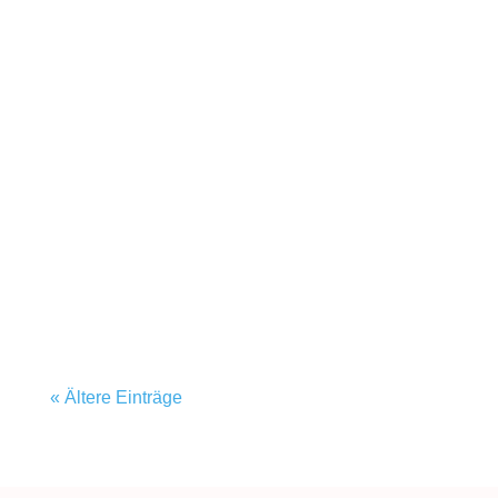
« Ältere Einträge