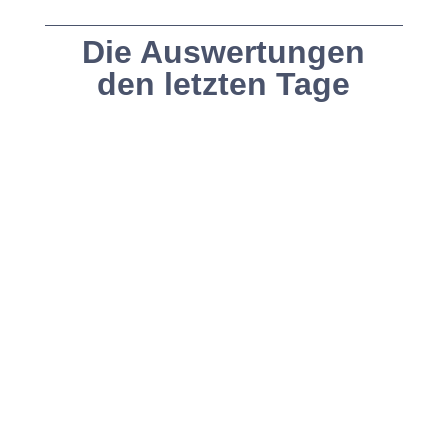
Die Auswertungen
den letzten Tage