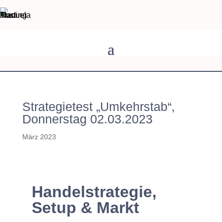
Strategietest „Umkehrstab“,
Donnerstag 02.03.2023
März 2023
Handelstrategie,
Setup & Markt