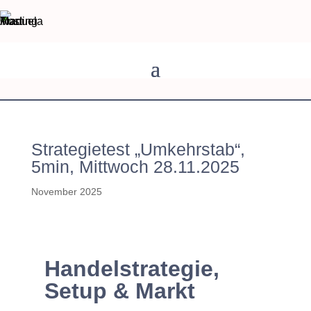
Strategietest „Umkehrstab“,
5min, Mittwoch 28.11.2025
November 2025
Handelstrategie,
Setup & Markt