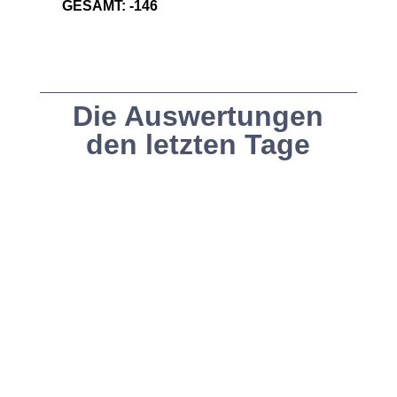
GESAMT: -146
Die Auswertungen
den letzten Tage