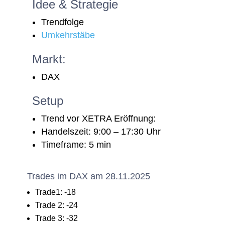
Idee & Strategie
Trendfolge
Umkehrstäbe
Markt:
DAX
Setup
Trend vor XETRA Eröffnung:
Handelszeit: 9:00 – 17:30 Uhr
Timeframe: 5 min
Trades im DAX am 28.11.2025
Trade1: -18
Trade 2: -24
Trade 3: -32