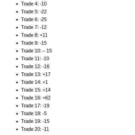
Trade 4: -10
Trade 5: -22
Trade 6: -25
Trade 7: -12
Trade 8: +11
Trade 9: -15
Trade 10: – 15
Trade 11: -10
Trade 12: -16
Trade 13: +17
Trade 14: +1
Trade 15: +14
Trade 16: +62
Trade 17: -19
Trade 18: -5
Trade 19: -15
Trade 20: -11