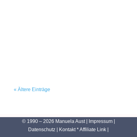
« Ältere Einträge
© 1990 – 2026 Manuela Aust |
Impressum
|
Datenschutz
|
Kontakt
* Affiliate Link |