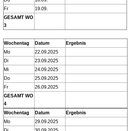
Fr
19.09.
GESAMT WO
3
Wochentag
Datum
Ergebnis
Mo
22.09.2025
Di
23.09.2025
Mi
24.09.2025
Do
25.09.2025
Fr
26.09.2025
GESAMT WO
4
Wochentag
Datum
Ergebnis
Mo
29.09.2025
Di
30.09.2025